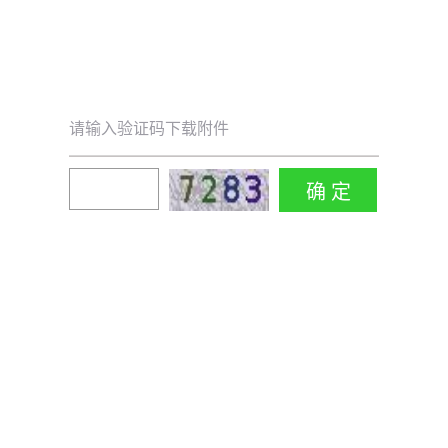
请输入验证码下载附件