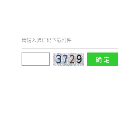
请输入验证码下载附件