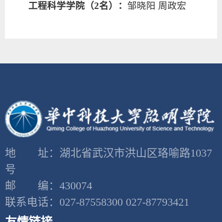
工程科学学院（2名）：
邹晓阳 周政宏
地 址：湖北省武汉市洪山区珞喻路1037
号
邮 编：430074
联系电话：027-87558300 027-87793421
友情链接