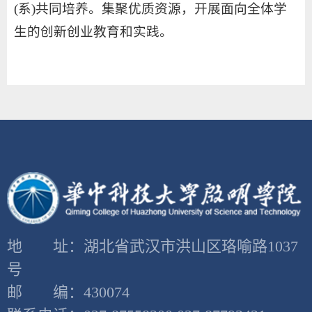
(系)共同培养。集聚优质资源，开展面向全体学
生的创新创业教育和实践。
地 址：湖北省武汉市洪山区珞喻路1037
号
邮 编：430074