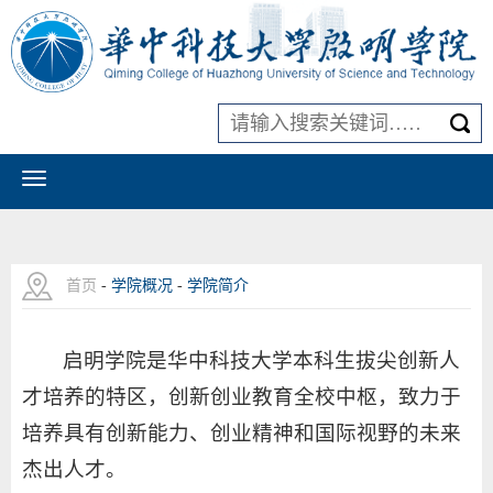
首页
-
学院概况
-
学院简介
启明学院是华中科技大学本科生拔尖创新人
才培养的特区，创新创业教育全校中枢，致力于
培养具有创新能力、创业精神和国际视野的未来
杰出人才。