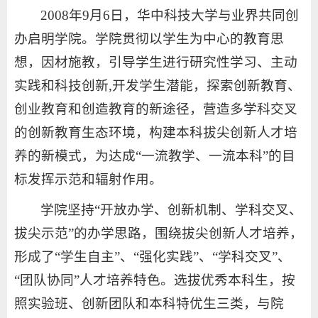
2008年9月6日，华中科技大学与业界共同创
办启明学院。学院贯彻以学生为中心的教育思
想，因材施教，引导学生进行研究性学习、主动
实践和科技创新,开发学生潜能，探索创新教育、
创业教育和创造教育的新途径，营造多学科交叉
的创新教育生态环境，构建本科拔尖创新人才培
养的新模式，为达成“一流教学、一流本科”的目
标发挥示范和辐射作用。
学院坚持“开放办学、创新机制、学科交叉、
拔尖示范”的办学思路，围绕拔尖创新人才培养，
形成了“学生自主”、“强化实践”、“学科交叉”、
“团队协同”人才培养特色。选拔优秀本科生，按
照实验班、创新团队和本科特优生三类，与院