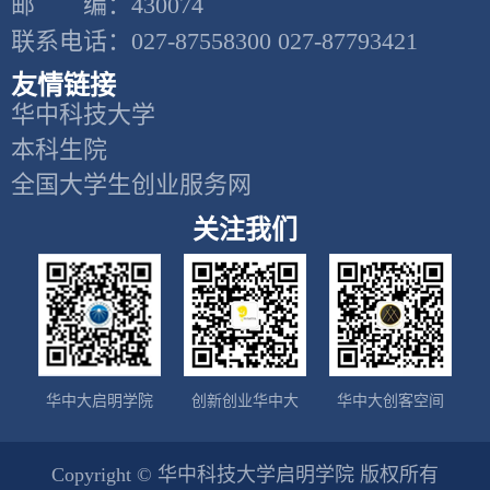
邮 编：430074
联系电话：027-87558300 027-87793421
友情链接
华中科技大学
本科生院
全国大学生创业服务网
关注我们
华中大启明学院
创新创业华中大
华中大创客空间
Copyright © 华中科技大学启明学院 版权所有