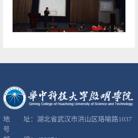
地 址：湖北省武汉市洪山区珞喻路1037
号