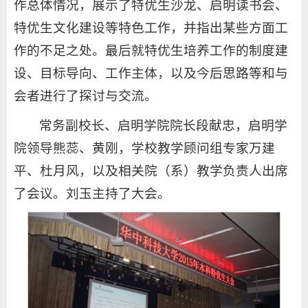
作总体情况，展示了特优生沙龙、启明读书会、
特优生文化建设等特色工作，并指出某些方面工
作的不足之处。最后就特优生培养工作的制度建
设、目标导向、工作主体，以及今后思路等和与
会者进行了探讨与交流。
常务副校长、启明学院院长段献忠，启明学
院领导熊蕊、黄刚，学校教学顾问组专家万建
平、杜月风，以及相关院（系）教学负责人出席
了会议。刘玉主持了大会。