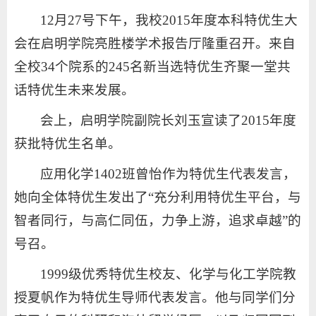
12月27号下午，我校2015年度本科特优生大
会在启明学院亮胜楼学术报告厅隆重召开。来自
全校34个院系的245名新当选特优生齐聚一堂共
话特优生未来发展。
会上，启明学院副院长刘玉宣读了2015年度
获批特优生名单。
应用化学1402班曾怡作为特优生代表发言，
她向全体特优生发出了“充分利用特优生平台，与
智者同行，与高仁同伍，力争上游，追求卓越”的
号召。
1999级优秀特优生校友、化学与化工学院教
授夏帆作为特优生导师代表发言。他与同学们分