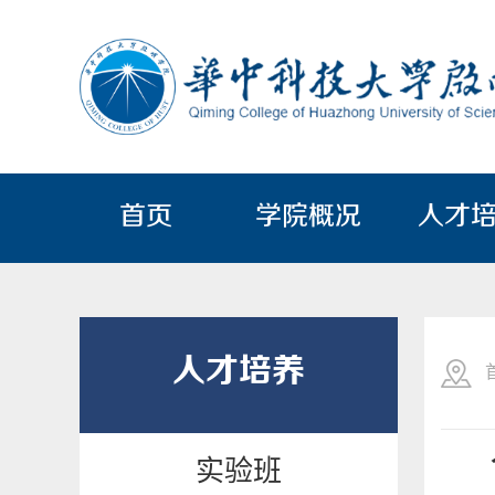
首页
学院概况
人才
人才培养
实验班