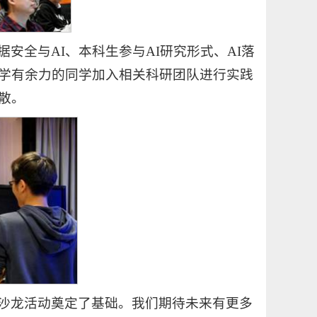
安全与AI、本科生参与AI研究形式、AI落
学有余力的同学加入相关科研团队进行实践
散。
沙龙活动奠定了基础。我们期待未来有更多