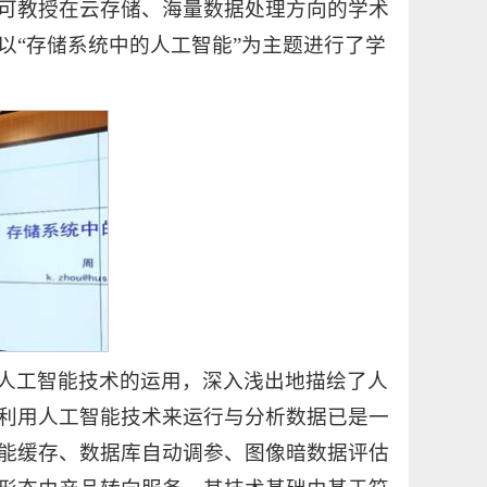
可教授在云存储、海量数据处理方向的学术
以“存储系统中的人工智能”为主题进行了学
人工智能技术的运用，深入浅出地描绘了人
利用人工智能技术来运行与分析数据已是一
能缓存、数据库自动调参、图像暗数据评估