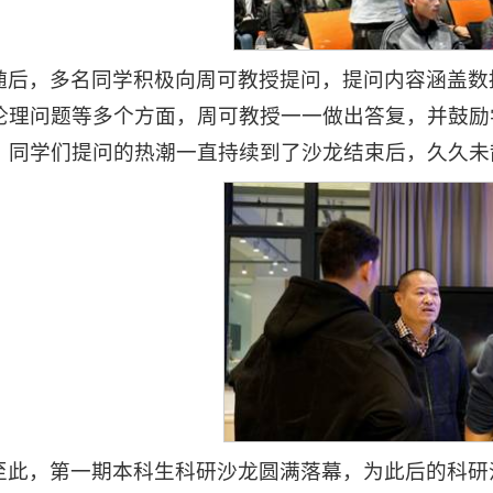
随后，多名同学积极向周可教授提问，提问内容涵盖数据
伦理问题等多个方面，周可教授一一做出答复，并鼓励
。同学们提问的热潮一直持续到了沙龙结束后，久久未
至此，第一期本科生科研沙龙圆满落幕，为此后的科研