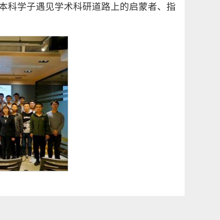
本科学子遇见学术科研道路上的启蒙者、指