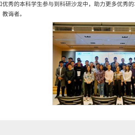
和优秀的本科学生参与到科研沙龙中，助力更多优秀的
、教诲者。