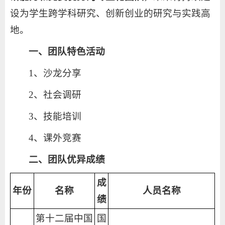
设为学生跨学科研究、创新创业的研究与实践高
地。
一、团队特色活动
1、沙龙分享
2、社会调研
3、技能培训
4、课外竞赛
二、团队优异成绩
成
年份
名称
人员名称
绩
第十二届中国
国