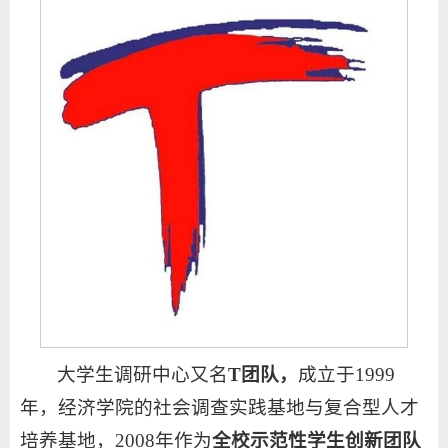
大学生调研中心又名
T团队，
成立于1999
年，经济学院的社会调查实践基地与复合型人才
培养基地，2008年作为
全校示范性学生创新团队