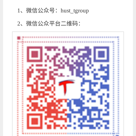
1、微信公众号：hust_tgroup
2、微信公众平台二维码：