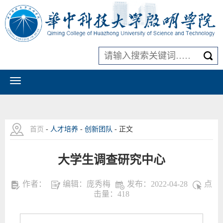
首页
-
人才培养
-
创新团队
- 正文
大学生调查研究中心
作者：
编辑：庞秀梅
发布：2022-04-28
点
击量：
418