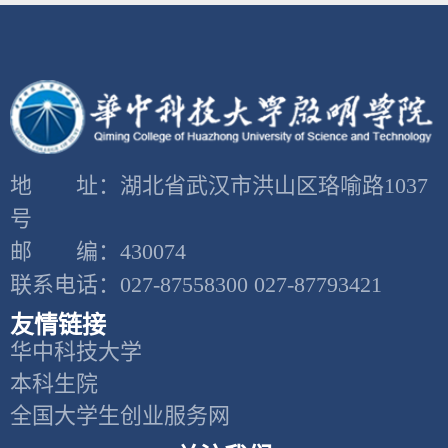
地 址：湖北省武汉市洪山区珞喻路1037
号
邮 编：430074
联系电话：027-87558300 027-87793421
友情链接
华中科技大学
本科生院
全国大学生创业服务网