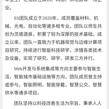
业。
SS团队成立于2020年，成员覆盖材料、机
械、光电、自动化等诸多相专业。团队以师生共
创为灵感源泉，积累了较为深厚的技术基础。成
立以来，团队一直致力于机器视觉与边缘计算项
目研究，持续进行智能科技研学，涉猎各类技术
及设备，实现了研究、研学、研发三方并行。
Web开发与系统集成等方向主要参与智能生
活，智能城市基础设施等方向，团队成员曾主持
或参与，智能照明，智能穿戴，智慧公交，智慧
供水等诸多项目。
团队坚持以科技改善生活为宗旨，秉承人人