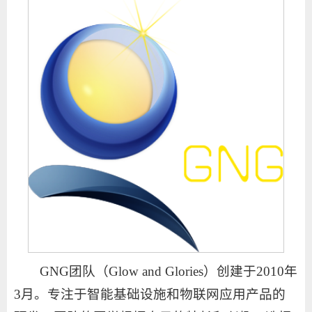
GNG团队（Glow and Glories）创建于2010年
3月。专注于智能基础设施和物联网应用产品的