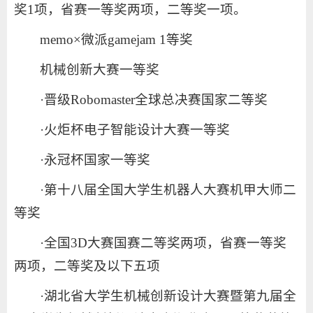
奖1项，省赛一等奖两项，二等奖一项。
memo×微派gamejam 1等奖
机械创新大赛一等奖
·晋级Robomaster全球总决赛国家二等奖
·火炬杯电子智能设计大赛一等奖
·永冠杯国家一等奖
·第十八届全国大学生机器人大赛机甲大师二
等奖
·全国3D大赛国赛二等奖两项，省赛一等奖
两项，二等奖及以下五项
·湖北省大学生机械创新设计大赛暨第九届全