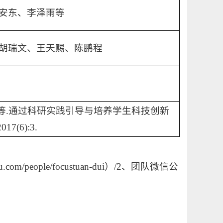
安东、李泽雨等
胡瑞文、王天赐、陈鹏程
,等.通过科研实践引导与培养学生科技创新
17(6):3.
om/people/focustuan-dui）/2、团队微信公