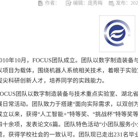
作者：
编辑：庞秀梅
发布：2022
2010年10月，FOCUS团队成立。团队以数字制造
以项目为载体，围绕机器人系统相关技术，着眼于实验
拔尖科研创新人才，培养同学的实践能力。
FOCUS团队以数字制造装备与技术重点实验室、湖北
展日常活动。团队致力于搭建“面向实际需求，以双创
成立以来，获得“人工智能+”特等奖、“挑战杯”特等
四十余项，发表论文6篇。团队特色活动“小团队服务小
题，获得学校社会的一致认可。团队现已走出231名毕