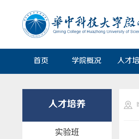
首页
学院概况
人才
人才培养
实验班