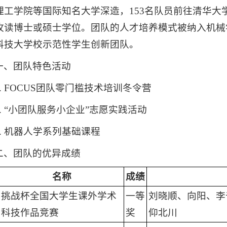
理工学院等国际知名大学深造，153名队员前往清华
攻读博士或硕士学位。团队的人才培养模式被纳入机械学院
科技大学校示范性学生创新团队。
一、团队特色活动
1. FOCUS团队零门槛技术培训冬令营
2. “小团队服务小企业”志愿实践活动
3. 机器人学系列基础课程
二、团队的优异成绩
名称
成绩
挑战杯全国大学生课外学术
一等
刘晓顺、向阳、李
科技作品竞赛
奖
仰北川