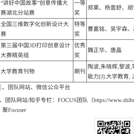
“讲好中国故事”创意传播大
一等
郑果、杨雲舒、胡
赛湖北分站赛
奖
全国三维数字化创新设计大
特等
曹嘉铭、吴宇森、
赛
奖
第三届中国3D打印创意设计
优秀
魏正华、唐晶
大赛精英组
奖
陶波,朱晓辉,黎波
大学教育刊物
期刊
能力[J].大学教育, 20
三、团队网站、微信公众平台
、团队网站/知乎专栏：FOCUS团队（https://www.zhihu.c
聚Focuser