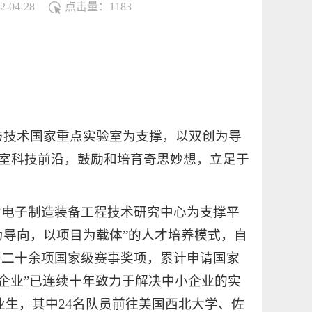
-04-28
点击量：
1183
装备与技术国家重点实验室为支撑，以双创为导
室科技前沿，鼓励和培育奇思妙想，立足于
省电子制造装备工程技术研究中心为支撑平
为导向，以项目为载体”的人才培养模式，自
奖等二十余项国家级赛事奖项，累计申请国家
企业”已连续十年致力于解决中小企业的实
业生，其中24名队员前往美国西北大学、佐