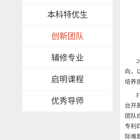
本科特优生
创新团队
辅修专业
向，
启明课程
培养
优秀导师
台开
团队
专利
际难