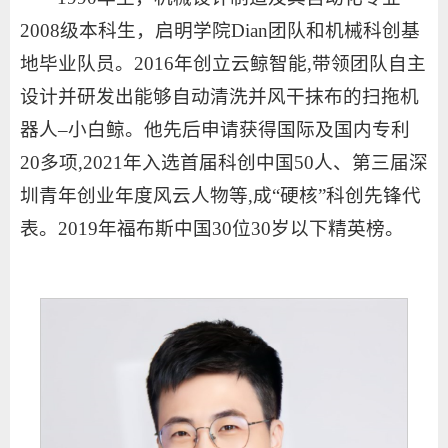
2008级本科生，启明学院Dian团队和机械科创基
地毕业队员。2016年创立云鲸智能,带领团队自主
设计并研发出能够自动清洗并风干抹布的扫拖机
器人–小白鲸。他先后申请获得国际及国内专利
20多项,2021年入选首届科创中国50人、第三届深
圳青年创业年度风云人物等,成“硬核”科创先锋代
表。2019年福布斯中国30位30岁以下精英榜。