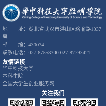
地 址：湖北省武汉市洪山区珞喻路1037
号
邮 编：430074
联系电话：027-87558300 027-87793421
友情链接
华中科技大学
本科生院
全国大学生创业服务网
关注我们