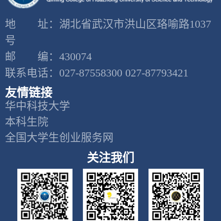
地 址：湖北省武汉市洪山区珞喻路1037
号
邮 编：430074
联系电话：027-87558300 027-87793421
友情链接
华中科技大学
本科生院
全国大学生创业服务网
关注我们