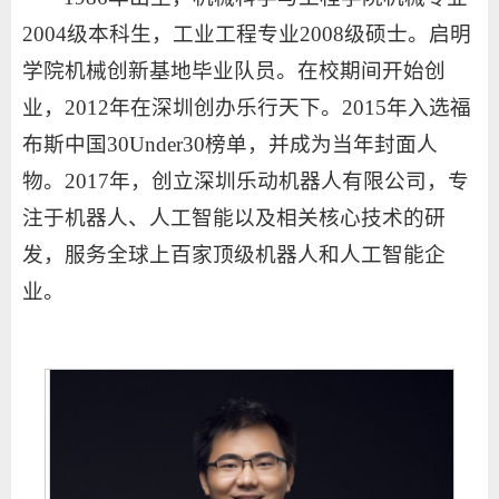
2004级本科生，工业工程专业2008级硕士。启明
学院机械创新基地毕业队员。在校期间开始创
业，2012年在深圳创办乐行天下。2015年入选福
布斯中国30Under30榜单，并成为当年封面人
物。2017年，创立深圳乐动机器人有限公司，专
注于机器人、人工智能以及相关核心技术的研
发，服务全球上百家顶级机器人和人工智能企
业。