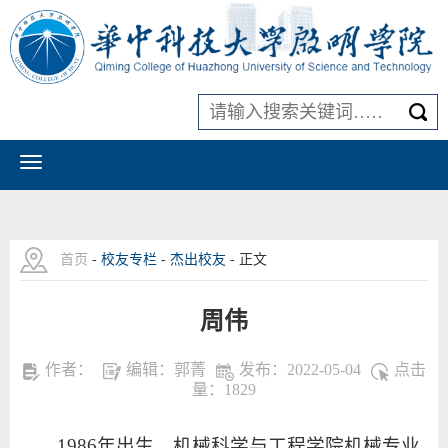
首页
-
校友专栏
-
杰出校友
- 正文
周伟
作者：
编辑：郭菁
发布：2022-05-04
点击
量：
1829
1986年出生，机械科学与工程学院机械专业