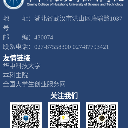
地 址：湖北省武汉市洪山区珞喻路1037
号
邮 编：430074
联系电话：027-87558300 027-87793421
友情链接
华中科技大学
本科生院
全国大学生创业服务网
关注我们