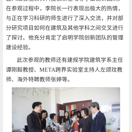
在参观过程中，李院长一行表现出极大的热情，
与正在学习科研的师生进行了深入交流，并对部
分研究项目如何在建筑及其他学科之间交叉进行
了探讨。他充分肯定了启明学院创新团队的管理
建设经验。
此次参观的教师还有建规学院建筑学系主任
谭刚毅教授、META跨界实验室主持人左颂玟教
师、海外特聘教师张婷等。