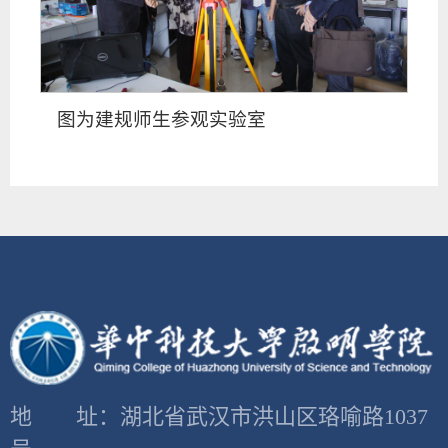
图为建规师生参观实验室
地 址：湖北省武汉市洪山区珞喻路1037