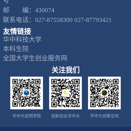
号
邮 编：430074
联系电话：027-87558300 027-87793421
友情链接
华中科技大学
本科生院
全国大学生创业服务网
关注我们
华中大启明学院
创新创业华中大
华中大创客空间