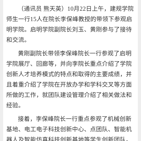
（通讯员 熊天英）10月22日上午，建规学院
师生一行15人在院长李保峰教授的带领下参观启
明学院。启明学院副院长刘玉、黄刚参与了接待
和交流。
黄刚副院长带领李保峰院长一行参观了启明
学院展厅、回廊等，并向李院长重点介绍了学院
创新人才培养模式的特点和取得的主要成绩，并
且着重介绍了学院在开放办学和学科交叉等方面
所做的工作，就团队建设管理介绍了相关做法和
经验。
接着，李保峰院长一行重点参观了机械创新
基地、电工电子科技创新中心、点团队、智能机
器人及智能仿真科技创新基地等学生创新团队。