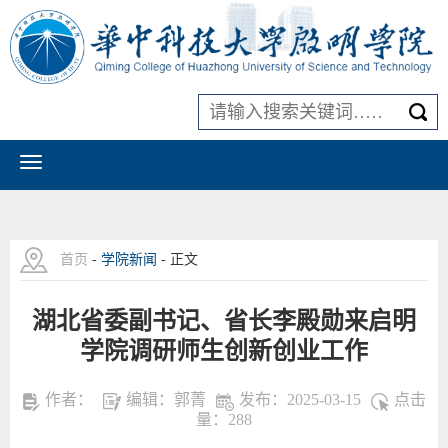
首页
-
学院新闻
- 正文
湖北省委副书记、省长李殿勋来启明
学院调研师生创新创业工作
作者：
编辑：郭菁
发布：2025-03-15
点击
量：
288