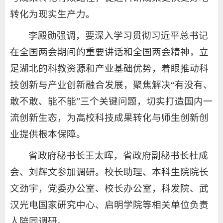
转化为现实生产力。
李殿勋强调，要深入学习贯彻习近平总书记
在全国两会期间的重要讲话和全国两会精神，立
足湖北的科教资源和产业基础优势，着眼推动科
技创新与产业创新融合发展，聚焦解决“有没有、
敢不敢、能不能”三个关键问题，切实打造国内一
流创新生态，为高校科技成果转化与师生创新创
业提供根本保障。
省政府秘书长王太晖，省政府副秘书长杜成
会、刘辉文参加调研。
校长助理、本科生院院长
文劲宇，党委办公室、校长办公室，科发院、武
汉光电国家研究中心、启明学院等相关单位负责
人陪同调研。