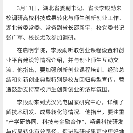
3月13日，湖北省委副书记、省长李殿勋来
校调研高校科技成果转化与师生创新创业工作。
湖北省委常委、常务副省长邵新宇，校党委书记
张广军、校长尤政参加调研。
在启明学院，李殿勋听取创业课程设置和创
业平台建设等情况介绍，并与创业师生互动交
流。他指出，要加强创新创业课程培训、经验总
结和创新创业典型特别是校友回归典型宣传，营
造鼓励支持高校师生创新创业的浓厚氛围。
李殿勋来到武汉光电国家研究中心，详细了
解技术研发、成果转化等情况。他指出，要注重
“产学研协同、科技与金融合作”，畅通科技研发
与成果转化有效路径，促进科研成果更快更好地