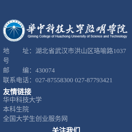
地 址：湖北省武汉市洪山区珞喻路1037
号
邮 编：430074
联系电话：027-87558300 027-87793421
友情链接
华中科技大学
本科生院
全国大学生创业服务网
关注我们