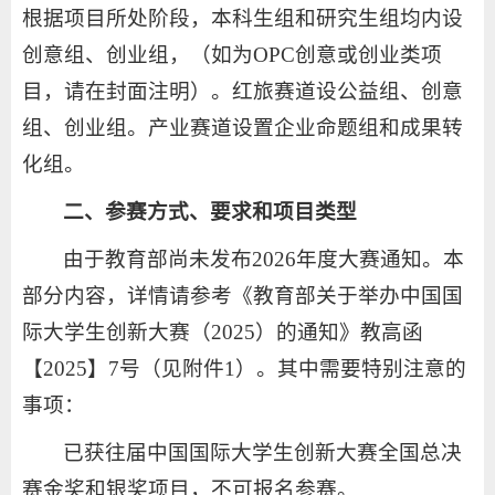
根据项目所处阶段，本科生组和研究生组均内设
创意组、创业组，（如为OPC创意或创业类项
目，请在封面注明）。红旅赛道设公益组、创意
组、创业组。产业赛道设置企业命题组和成果转
化组。
二、参赛方式、要求和项目类型
由于教育部尚未发布2026年度大赛通知。本
部分内容，详情请参考《教育部关于举办中国国
际大学生创新大赛（2025）的通知》教高函
【2025】7号（见附件1）。其中需要特别注意的
事项：
已获往届中国国际大学生创新大赛全国总决
赛金奖和银奖项目，不可报名参赛。