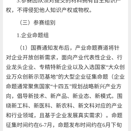
3.参赛团队须对提交的材料拥有自主知识产
权，不得侵犯他人知识产权或物权。
（三）参赛组别
1.企业命题组
（1）国赛通知发布后，产业命题赛道将针
对企业开放创新需求，面向产业代表性企业、行
业龙头企业、专精特新企业以及入选国家“大众创
业万众创新示范基地”的大型企业征集命题（企业
命题通常聚焦国家“十四五”规划战略新兴产业方
向，倡导新技术、新产品、新业态、新模式。围
绕新工科、新医科、新农科、新文科对应的产业
和行业领域，且基于企业发展真实需求）。命题
征集时间约在6-7月，命题发布时间约在6月下旬