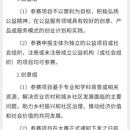
（1）参赛项目不以营利为目标，积极弘扬
公益精神，在公益服务领域具有较好的创意、产
品或服务模式的创业计划和实践。
（2）参赛申报主体为独立的公益项目或社
会组织，注册或未注册成立公益机构（或社会组
织）的项目均可参赛。
2.创意组
（1）参赛项目基于专业和学科背景或相关
资源，解决农业农村和城乡社区发展面临的主要
问题，助力乡村振兴和社区治理，推动经济价值
和社会价值的共同发展。
（2）参赛项目在大赛正式通知下发之日前