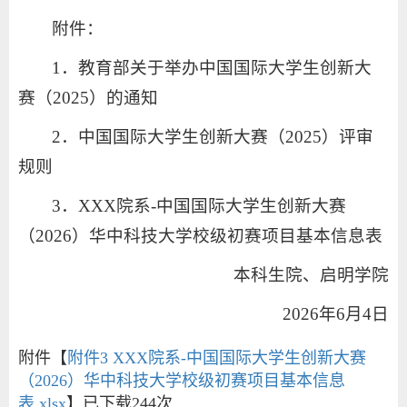
附件：
1．教育部关于举办中国国际大学生创新大
赛（2025）的通知
2．中国国际大学生创新大赛（2025）评审
规则
3．XXX院系-中国国际大学生创新大赛
（2026）华中科技大学校级初赛项目基本信息表
本科生院、启明学院
2026年6月4日
附件【
附件3 XXX院系-中国国际大学生创新大赛
（2026）华中科技大学校级初赛项目基本信息
表.xlsx
】已下载
244
次