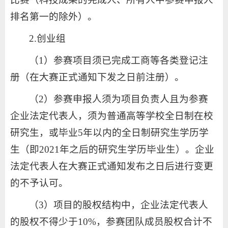
排名第一的除外）。
2.创业组
（1）参赛项目须已完成工商等各类登记注
册（在大赛正式通知下发之日前注册）。
（2）参赛申报人须为项目负责人且为参赛
企业法定代表人，须为普通高等学校全日制在校
研究生，或毕业5年以内的全日制研究生学历学
生（即2021年之后的研究生学历毕业生）。企业
法定代表人在大赛正式通知发布之日后进行变更
的不予认可。
（3）项目的股权结构中，企业法定代表人
的股权不得少于10%，参赛团队成员股权合计不