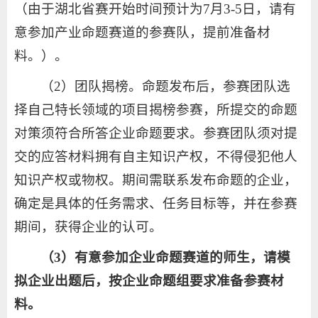
（由于湖北省赛开始时间预计为7月3-5日，请有
意参加产业命题赛道的参赛队，提前准备材
料。）。
（2）团队揭榜。命题发布后，参赛团队选
择自己特长领域的项目揭榜参赛，所提交的命题
对策须符合所答企业命题要求。参赛团队须对提
交的应答材料拥有自主知识产权，不得侵犯他人
知识产权或物权。期间需联系发布命题的企业，
确定是具体的任务需求、任务目标等，并在参赛
期间，获得企业的认可。
（3）有意参加企业命题赛道的师生，请模
拟企业出题后，按企业命题组要求准备参赛材
料。