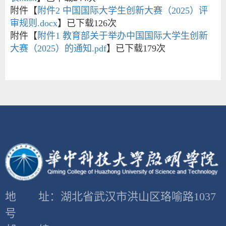
附件【
附件2 中国国际大学生创新大赛（2025）评
审规则.docx
】已下载
126
次
附件【
附件1 教育部关于举办中国国际大学生创新
大赛（2025）的通知.pdf
】已下载
179
次
地 址：湖北省武汉市洪山区珞喻路1037
号