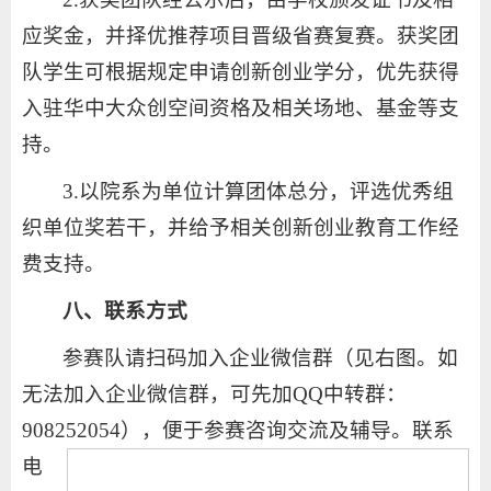
应奖金，并择优推荐项目晋级省赛复赛。获奖团
队学生可根据规定申请创新创业学分，优先获得
入驻华中大众创空间资格及相关场地、基金等支
持。
3.以院系为单位计算团体总分，评选优秀组
织单位奖若干，并给予相关创新创业教育工作经
费支持。
八、联系方式
参赛队请扫码加入企业微信群（见右图。如
无法加入企业微信群，可先加QQ中转群：
908252054），便于参赛咨询交流及辅导。
联系
电