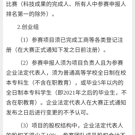
比赛（科技成果的完成人、所有人中参赛申报人
排名第一的除外）。
2.创业组
（1）参赛项目须已完成工商等各类登记注
册（在大赛正式通知下发之日前注册）。
（2）参赛申报人须为项目负责人且为参赛
企业法定代表人，须为普通高等学校全日制在校
本专科生（不含在职教育），或毕业5年以内的
全日制本专科学生（即2021年之后的毕业生，不
含在职教育）。企业法定代表人在大赛正式通知
发布之日后进行变更的不予认可。
（3）项目的股权结构中，企业法定代表人