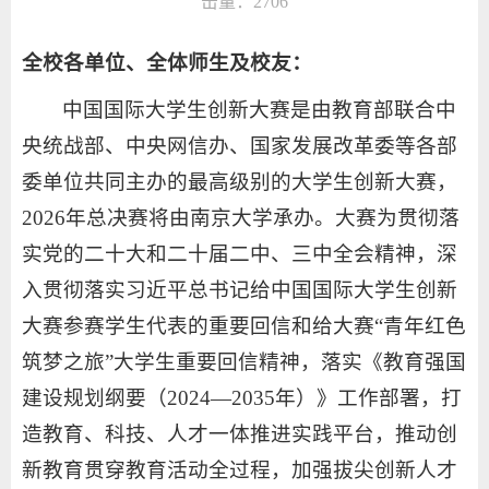
击量：
2706
全校各单位、全体师生及校友：
中国国际大学生创新大赛是由教育部联合中
央统战部、中央网信办、国家发展改革委等各部
委单位共同主办的最高级别的大学生创新大赛，
2026年总决赛将由南京大学承办。大赛为贯彻落
实党的二十大和二十届二中、三中全会精神，深
入贯彻落实习近平总书记给中国国际大学生创新
大赛参赛学生代表的重要回信和给大赛“青年红色
筑梦之旅”大学生重要回信精神，落实《教育强国
建设规划纲要（2024—2035年）》工作部署，打
造教育、科技、人才一体推进实践平台，推动创
新教育贯穿教育活动全过程，加强拔尖创新人才