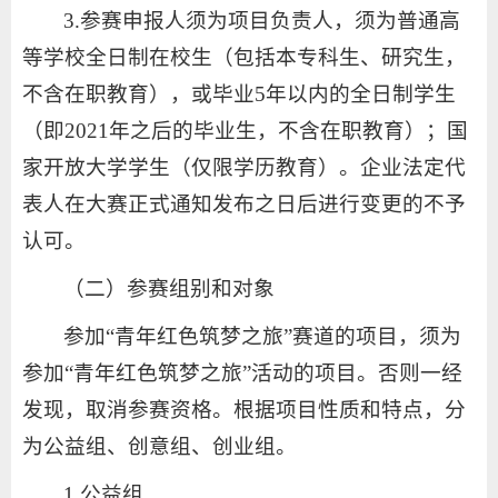
3.参赛申报人须为项目负责人，须为普通高
等学校全日制在校生（包括本专科生、研究生，
不含在职教育），或毕业5年以内的全日制学生
（即2021年之后的毕业生，不含在职教育）；国
家开放大学学生（仅限学历教育）。企业法定代
表人在大赛正式通知发布之日后进行变更的不予
认可。
（二）参赛组别和对象
参加“青年红色筑梦之旅”赛道的项目，须为
参加“青年红色筑梦之旅”活动的项目。否则一经
发现，取消参赛资格。根据项目性质和特点，分
为公益组、创意组、创业组。
1.公益组