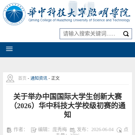
首页
-
通知资讯
- 正文
关于举办中国国际大学生创新大赛
（2026）华中科技大学校级初赛的通
知
作者：
编辑：庞秀梅
发布：2026-06-04
点