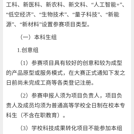
工科、新医科、新农科、新文科、“人工智能+”、
“低空经济”、“生物技术”、“量子科技”、“新能
源”、“新材料”设置参赛项目类型。
（一）本科生组
1.创意组
（1）参赛项目具有较好的创意和较为成型
的产品原型或服务模式，在大赛正式通知下发之
日前尚未完成工商等各类登记注册。
（2）参赛申报人须为项目负责人，项目负
责人及成员均须为普通高等学校全日制在校本专
科生（不含在职教育）。
（3）学校科技成果转化项目不能参加本组