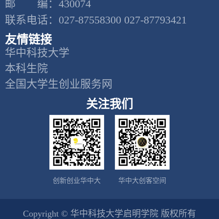
邮 编：430074
联系电话：027-87558300 027-87793421
友情链接
华中科技大学
本科生院
全国大学生创业服务网
关注我们
创新创业华中大
华中大创客空间
Copyright © 华中科技大学启明学院 版权所有