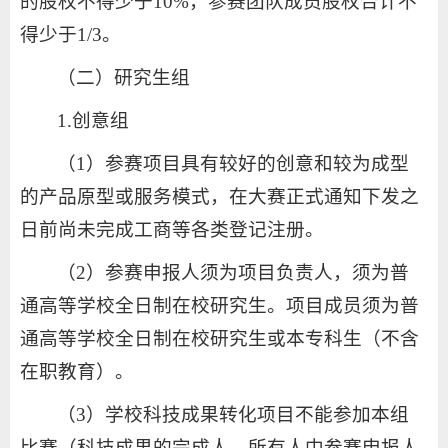
的股权不得少于10%，参赛团队成员股权合计不
得少于1/3。
（二）研究生组
1.创意组
（1）参赛项目具有较好的创意和较为成型
的产品原型或服务模式，在大赛正式通知下发之
日前尚未完成工商等各类登记注册。
（2）参赛申报人须为项目负责人，须为普
通高等学校全日制在校研究生。项目成员须为普
通高等学校全日制在校研究生或本专科生（不含
在职教育）。
（3）学校科技成果转化项目不能参加本组
比赛（科技成果的完成人、所有人中参赛申报人