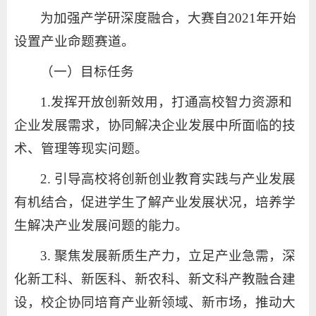
为加强产学研深度融合，大赛自2021年开始
设置产业命题赛道。
（一）目标任务
1.发挥开放创新效用，打通高校智力资源和
企业发展需求，协同解决企业发展中所面临的技
术、管理等现实问题。
2. 引导高校将创新创业教育实践与产业发展
有机结合，促进学生了解产业发展状况，培养学
生解决产业发展问题的能力。
3. 聚焦发展新质生产力，立足产业急需，深
化新工科、新医科、新农科、新文科产教融合建
设，校企协同培育产业新领域、新市场，推动大