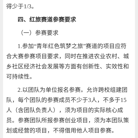
得少于1/3。
四、红旅赛道参赛要求
（一）参赛要求
1.参加“青年红色筑梦之旅”赛道的项目应符
合大赛参赛项目要求，同时在推进农业农村、城
乡社区经济社会发展等方面有创新性、实效性和
可持续性。
2.以团队为单位报名参赛。允许跨校组建团
队，每个团队的参赛成员不少于3人，不多于15
人（含团队负责人），须为项目的实际核心成
员。参赛团队所报参赛创业项目，须为本团队策
划或经营的项目，不得借用他人项目参赛。