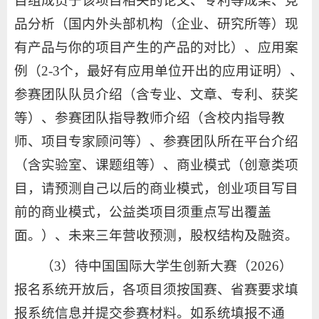
目组成员于该项目相关的论文、专利等成果、竞
品分析（国内外头部机构（企业、研究所等）现
有产品与你的项目产生的产品的对比）、应用案
例（2-3个，最好有应用单位开出的应用证明）、
参赛团队队员介绍（含专业、文章、专利、获奖
等）、参赛团队指导教师介绍（含校内指导教
师、项目专家顾问等）、参赛团队所在平台介绍
（含实验室、课题组等）、商业模式（创意类项
目，请预测自己以后的商业模式，创业项目写目
前的商业模式，公益类项目须重点写出覆盖
面。）、未来三年营收预测，股权结构及融资。
（3）待中国国际大学生创新大赛（2026）
报名系统开放后，各项目须按国赛、省赛要求填
报系统信息并提交参赛材料。如系统填报不通