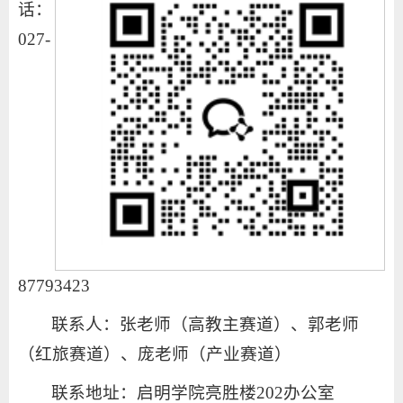
话：
027-
87793423
联系人：张老师（高教主赛道）、郭老师
（红旅赛道）、庞老师（产业赛道）
联系地址：启明学院亮胜楼202办公室