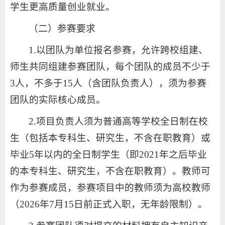
学生更高质量创业就业。
（二）参赛要求
1.以团队为单位报名参赛，允许跨校组建、
师生共同组建参赛团队，每个团队的成员不少于
3人，不多于15人（含团队负责人），须为参赛
团队的实际核心成员。
2.项目负责人须为普通高等学校全日制在校
生（包括本专科生、研究生，不含在职教育）或
毕业5年以内的全日制学生（即2021年之后毕业
的本专科生、研究生，不含在职教育）。教师可
作为参赛成员，参赛项目中的教师须为高校教师
（2026年7月15日前正式入职，无年龄限制）。