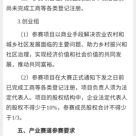
尚未完成工商等各类登记注册。
3.创业组
（1）参赛项目以商业手段解决农业农村和
城乡社区发展面临的主要问题、助力乡村振兴和
社区治理，实现经济价值和社会价值的共同发
展，推动共同富裕。
（2）参赛项目在大赛正式通知下发之日前
已完成工商等各类登记注册，项目负责人须为法
定代表人。项目的股权结构中，企业法定代表人
的股权不得少于10%，参赛成员股权合计不得少
于1/3。
五、产业赛道参赛要求