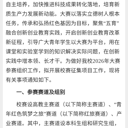
自主培养，加快推进科技成果转化落地，培育新
质生产力发展新动能。大赛以落实立德树人根本
任务，传承和弘扬红色基因为目标，聚焦“五育”
融合创新创业教育实践，开启创新创业教育改革
新征程，引导广大青年学生以大赛为平台，用在
课堂和实验室学到的知识解决实际问题，在创新
实践中增本领、长才干。为做好我校2026年大赛
参赛组织工作，拟开展校赛征集项目工作，现将
有关事项通知如下。
一、参赛赛道及组别
校赛设高教主赛道（以下简称主赛道）、“青
年红色筑梦之旅”赛道（以下简称红旅赛道）、产
业赛道。其中，主赛道设本科生组和研究生组，