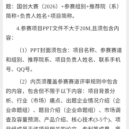
题：国创大赛（2026）+参赛组别+推荐院（系）
简称+负责人姓名+项目简称。
4.参赛项目PPT文件不大于20M,且须包含内
容：
（1）PPT封面须包含：项目名称、参赛赛道
和组别、推荐院系、项目负责人姓名、联系手机
号、QQ号。
（2）内页须覆盖参赛赛道评审规则中包含
的内容，包含但不限于以下内容：项目背景分
析、行业（市场）痛点、出题企业情况介绍（企
业命题组）、题目介绍（企业命题组）、市场调
查及容量预测、产品介绍、核心技术(3-5个)、项