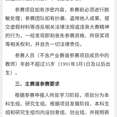
参赛项目如有涉密内容，参赛前必须进行脱
敏处理；参赛团队如有抄袭、盗用他人成果、提
交虚假材料等违反相关法律法规或违背大赛精神
的行为，一经发现即刻丧失参赛资格、所获奖项
等相关权利，并自负一切法律责任。
参赛人员（不含产业赛道参赛项目成员中的
教师）年龄不超过35岁（1991年3月1日及以后出
生）。
三、主赛道参赛要求
根据参赛申报人所处学习阶段，项目分为本
科生组、研究生组。根据项目发展阶段，本科生
组和研究生组均内设创意组、创业组，并按照新