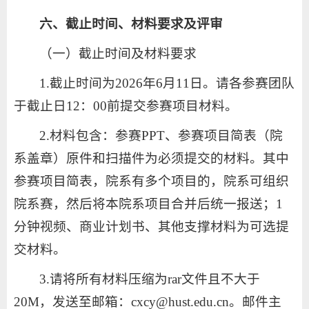
六、截止时间、材料要求及评审
（一）截止时间及材料要求
1.截止时间为2026年6月11日。请各参赛团队
于截止日12：00前提交参赛项目材料。
2.材料包含：参赛PPT、参赛项目简表（院
系盖章）原件和扫描件为必须提交的材料。其中
参赛项目简表，院系有多个项目的，院系可组织
院系赛，然后将本院系项目合并后统一报送；1
分钟视频、商业计划书、其他支撑材料为可选提
交材料。
3.请将所有材料压缩为rar文件且不大于
20M，发送至邮箱：cxcy@hust.edu.cn。邮件主