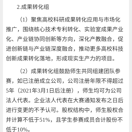
2.成果转化组
（1）聚焦高校科研成果转化应用与市场化
推广，围绕核心技术专利转化、实验室成果产业
化、产业链协同创新等方向，深化产教融合，促
进创新链与产业链深度融合，推动更多高校科技
创新成果转化落地，形成现实生产力的项目。
（2）成果转化组鼓励师生共同组建团队参
赛，如已注册成立公司，公司注册年限不得超过
5年（2021年3月1日后注册），师生均可为公司
法人代表。企业法人代表在大赛通知发布之日后
进行变更的不予认可。股权结构中，师生股权合
并计算不低于51%，且学生参赛成员合计股份不
低于10%。