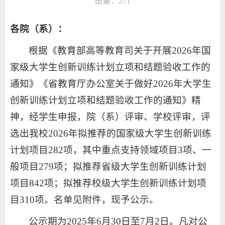
击量：
271
各院（系）：
根据《教育部高等教育司关于开展2026年国
家级大学生创新训练计划立项和结题验收工作的
通知》《省教育厅办公室关于做好2026年大学生
创新训练计划立项和结题验收工作的通知》精
神，经学生申报，院（系）评审、学校评审，评
选出我校2026年拟推荐的国家级大学生创新训练
计划项目282项，其中重点支持领域项目3项、一
般项目279项；拟推荐省级大学生创新训练计划
项目842项；拟推荐校级大学生创新训练计划项
目310项。名单见附件，现予公示。
公示期为2025年6月30日至7月2日。凡对公