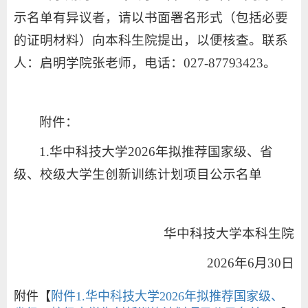
示名单有异议者，请以书面署名形式（包括必要
的证明材料）向本科生院提出，以便核查。联系
人：启明学院张老师，电话：027-87793423。
附件：
1.华中科技大学2026年拟推荐国家级、省
级、校级大学生创新训练计划项目公示名单
华中科技大学本科生院
2026年6月30日
附件【
附件1.华中科技大学2026年拟推荐国家级、