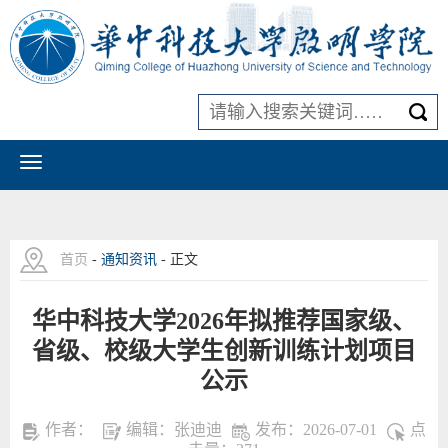
首页
-
通知资讯
- 正文
华中科技大学2026年拟推荐国家级、
省级、校级大学生创新训练计划项目
公示
作者：
编辑：张迪迪
发布：2026-07-01
点