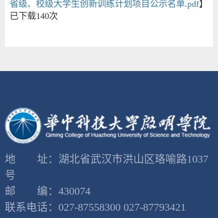
省级、校级大学生创新训练计划项目公示名单.pdf
】
已下载
140
次
地 址：湖北省武汉市洪山区珞喻路1037
号
邮 编：430074
联系电话：027-87558300 027-87793421