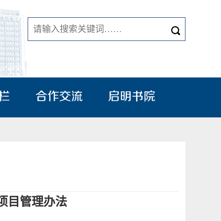
栏
合作交流
启明书院
项目管理办法