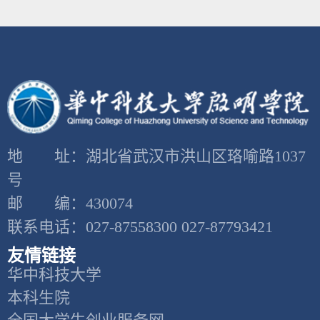
地 址：湖北省武汉市洪山区珞喻路1037
号
邮 编：430074
联系电话：027-87558300 027-87793421
友情链接
华中科技大学
本科生院