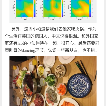
另外，这周小帕邀请我们去他家吃火锅，作为一
个生活在美国的德国人，中文说得很溜。和外国家
庭还有lab的小伙伴待在一起，很开心。最后还要群
魔乱舞的dancing环节，认识一些新朋友，也不错。