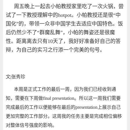
周五晚上一起去小帕教授家里吃了一次火锅，尝
试了一下教授理解中的hotpot。小帕教授还是很“中
国化”的，带领一众非中国学生去适应中国特色。饭
后仍然少不了“群魔乱舞”，小帕的舞姿还是很魔
性。距离离去只有10天了，我好好准备好自己的答
辩，为自己的实习之行添一个完美的句号。
文|张秀珍
本周是正式工作的最后一周，因为我们已经收到通
知，需要在下周做final presentation。所以这一周我们需要
完成最后的工作以便能够在最后的presentation上展示自己
更加完整的工作部分。这周我的任务主要是完成相位偏移
对整体信号强度的影响。