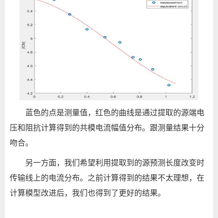
蓝色的点是测量值，红色的曲线是通过提取的源端电
压和阻抗计算得到的共模电流幅值分布。跟测量结果十分
吻合。
另一方面，我们希望利用提取到的源预测长度改变时
传输线上的电流分布。之前计算得到的结果不太理想，在
计算模型改进后，我们也得到了更好的结果。