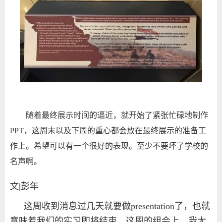
随着最终展示时间的逼近，就开始了紧张忙碌地制作
PPT
，这周末以及下周的重心都会放在最终展示的准备工
作上。希望可以有一个很好的表现。至少不要坏了学校的
名声啊。
文|彭年
这周收到消息过几天就要做presentation了，也就
意味着我们的实习即将结束。这周的组会上，我大