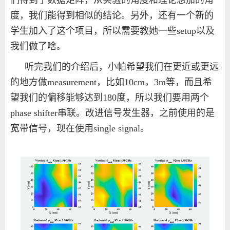
们得到了数据矩阵，从实验的角度和理论想加的角
度，我们能得到相似的结论。另外，还有一个新的
学生加入了这个项目，所以需要教她一些setup以及
我们做了啥。
听完我们的介绍后，小帕希望我们在更近或更远
的地方做measurement，比如10cm，3m等，而且希
望我们的偏移能够达到180度，所以我们要用两个
phase shifter串联。改进信号发生器，之前使用的是
宽带信号，现在使用single signal。