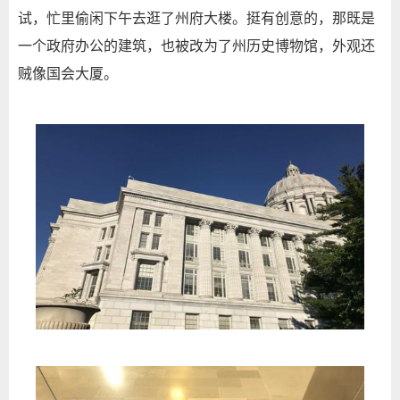
试，忙里偷闲下午去逛了州府大楼。挺有创意的，那既是
一个政府办公的建筑，也被改为了州历史博物馆，外观还
贼像国会大厦。