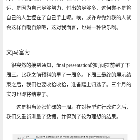
运，是因为自己足够努力，付出的足够多，这何尝不是将
自己的人生握在了自己手上呢。唉，或许卑微如我的人就
会这样自嘲自解吧，这对我而言，也是一种快乐啊。
文|马富为
很突然的接到通知，
final presentation
的时间提前到了下
周三。比我之前预料的早了一周多。下周三最终的展示结
束之后，我们也要收拾收拾，准备踏上归途了。三个月的
实习也即将结束了。
这是相当紧张忙碌的一周。在对模型进行改进之后，
我们又重新测量了数据，并得到了较为理想的结果。