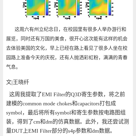
这周六有州立纪念日，在校园里有很多人举办游行和
展览，同时还有万国的美食，很开心这次能有这样的机会
去体验美国的文化，早上已经在路上看见了很多人坐在校
园路上准备今天的庆祝，还有人抛洒彩虹粉，满满的青春
气息。
文|王晓纤
这周我提取了EMI Filter的Q3D寄生参数，将之前
建模的common mode chokes和capacitors打包成
symbol，最后将所有symbol和寄生参数按电路图组
装，得到了cm和dm的仿真数据。此外，我还尝试测
量DUT上EMI Filter部分的s4p参数和dm数据。