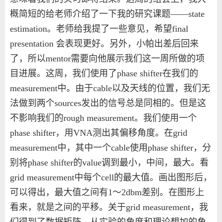
概简短的给老师介绍了一下我的研究课题——state
estimation。老师给我提了一些意见，希望final
presentation 会表现更好。另外，小帕出差后回来
了，所以mentor需要向他展示我们这一周所做的项
目进展。这周，我们使用了phase shifter在我们的
measurement中。由于cable以及天线的位置，我们无
法做到两个sources发出的信号总是同相的。但是这
不影响我们的rough measurement。我们使用一个
phase shifter，用VNA测出其偏移角度。在grid
measurement中，其中一个cable使用phase shifter，分
别将phase shifter的value调到最小，中间，最大。看
grid measurement中每个cell的最大值。画出图形后，
可以得出，最大值之间有1～2dbm差别。在图形上
看来，就是之间的平移。关于grid measurement，我