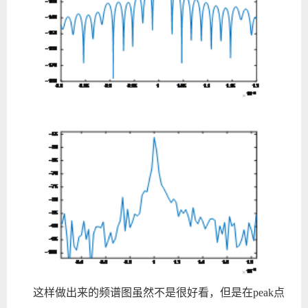
这样做出来的频谱图虽然不是很好看，但是在
peak
点