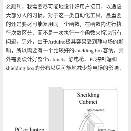
么顺利，我需要尽可能地设计好用户接口，以适应
大部分人的习惯。对于这一类自动化工具，最重要
的还是要尽可能复用同一个函数，在函数内进行执
行次数区分，而不是一次执行一个函数来解决所有
问题。另外，由于Arduino极其容易受到静电场的影
响，所以需要有一个比较好的shielding box容纳，另
外需要设计好整个cabinet、静电枪、PC控制端和
shielding box的分布以尽可能地减少静电场的影响。