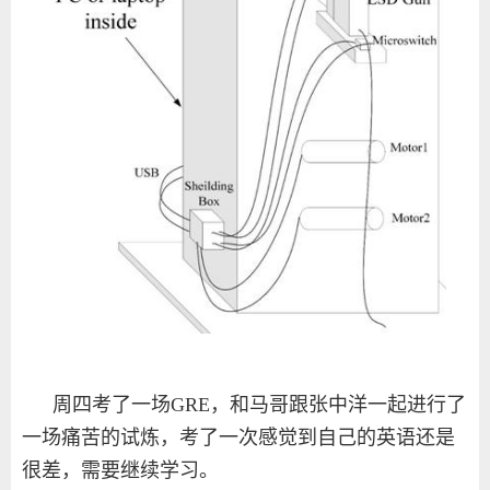
周四考了一场GRE，和马哥跟张中洋一起进行了
一场痛苦的试炼，考了一次感觉到自己的英语还是
很差，需要继续学习。