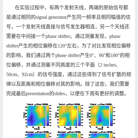
在实验过程中，有两个发射天线，两端的原始信号都
是通过相同的signal generator产生同一频率且相同幅值的信
号，一个发射天线直接与信号发生器相连，另一个天线还
需要在中间接一个phase shifter。通过测量发现，phase
shifter产生的相位偏移在120°左右，为了对比发现相位偏移
的影响，我们通过两个phase shifter产生0°、90°和180°的相
位偏移，并通过测量不同高度的三个平面（2 inches、
50cm、92cm）的信号强度，通过这些得到了信号扩散的规
律以及距离和相位偏移对其的影响。除了这些，我们需要
完成最后presentation的slides，以便在下周有更好的调整。