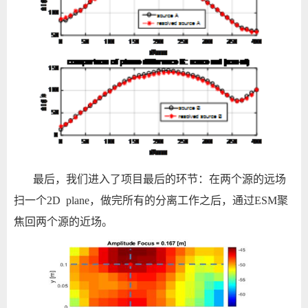
最后，我们进入了项目最后的环节：在两个源的远场
扫一个
2D plane
，做完所有的分离工作之后，通过
ESM
聚
焦回两个源的近场。