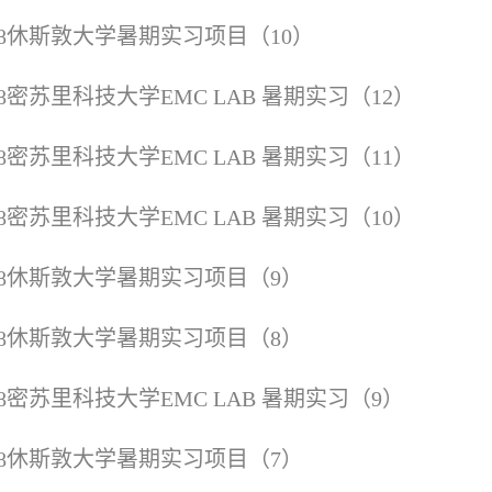
18休斯敦大学暑期实习项目（10）
18密苏里科技大学EMC LAB 暑期实习（12）
18密苏里科技大学EMC LAB 暑期实习（11）
18密苏里科技大学EMC LAB 暑期实习（10）
018休斯敦大学暑期实习项目（9）
018休斯敦大学暑期实习项目（8）
18密苏里科技大学EMC LAB 暑期实习（9）
018休斯敦大学暑期实习项目（7）