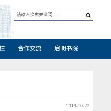
栏
合作交流
启明书院
2018-10-22