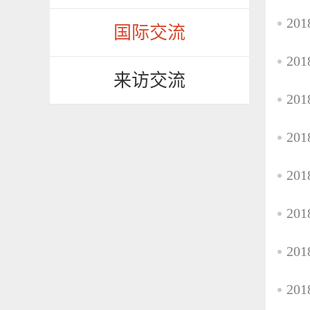
20
国际交流
20
来访交流
20
20
2
2
20
2