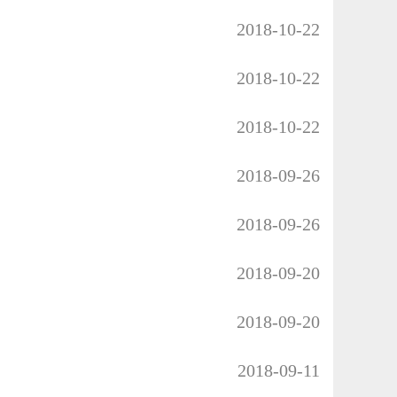
2018-10-22
2018-10-22
2018-10-22
2018-09-26
2018-09-26
2018-09-20
2018-09-20
2018-09-11