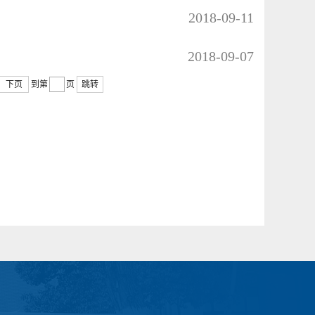
2018-09-11
2018-09-07
下页
到第
页
跳转