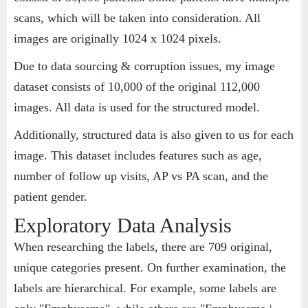
scans, which will be taken into consideration. All
images are originally 1024 x 1024 pixels.
Due to data sourcing & corruption issues, my image
dataset consists of 10,000 of the original 112,000
images. All data is used for the structured model.
Additionally, structured data is also given to us for each
image. This dataset includes features such as age,
number of follow up visits, AP vs PA scan, and the
patient gender.
Exploratory Data Analysis
When researching the labels, there are 709 original,
unique categories present. On further examination, the
labels are hierarchical. For example, some labels are