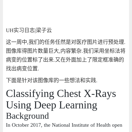
UH
实习日志
|
梁子云
这一周中
,
我们的任务任然是对医疗图片进行预处理
.
图像库得图片数量巨大
,
内容繁杂
.
我们采用坐标法将
病变的位置标了出来
.
又在外面加上了限定框准确的
找出病变位置
.
下面是针对该图像库的一些想法和实践
.
Classifying Chest X-Rays
Using Deep Learning
Background
In October 2017, the National Institute of Health open