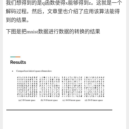
我们想得到的是
q
函数使得
x
能够得到
z
。这就是一个
解码过程。然后，文章里也介绍了应用该算法能得
到的结果。
下图是把
mnist
数据进行数据的转换的结果