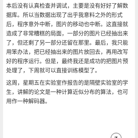
本后没有认真检查并调试，主要是没有好好了解数
据库。所以当数据出现了出乎我意料之外的形式
后，程序意外中断，图片的移动也中断。这直接就
造成了非常糟糕的局面，一部分的图片已经抽出来
了，但还剩了另一部分还留在那里。最后，我只能
用笨办法，把已经抽出来的图片放回去，再用改写
好的程序运行。但是，最终我还是成功的把图片预
处理了，下周就可以直接训练模型了。
这周，星期五在实验室作报告的是隔壁实验室的学
生，讲解的论文是一种计算近似分布的算法，也可
用作一种解码器。