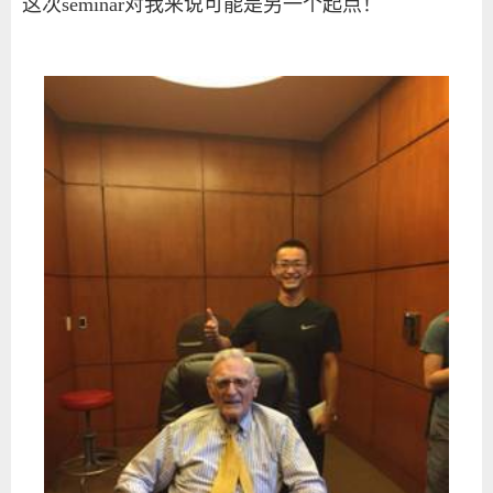
这次
seminar
对我来说可能是另一个起点！