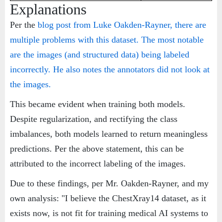
Explanations
Per the
blog post
from Luke Oakden-Rayner, there are
multiple problems with this dataset. The most notable
are the images (and structured data) being labeled
incorrectly. He also notes the annotators did not look at
the images.
This became evident when training both models.
Despite regularization, and rectifying the class
imbalances, both models learned to return meaningless
predictions. Per the above statement, this can be
attributed to the incorrect labeling of the images.
Due to these findings, per Mr. Oakden-Rayner, and my
own analysis: "I believe the ChestXray14 dataset, as it
exists now, is not fit for training medical AI systems to