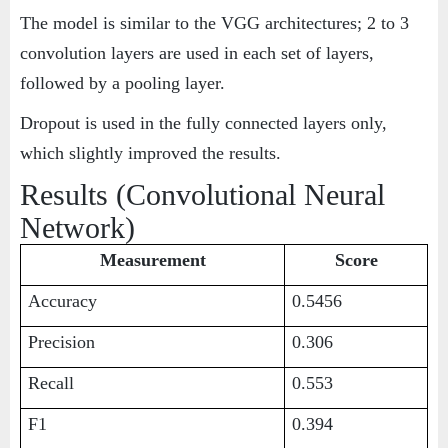
The model is similar to the VGG architectures; 2 to 3
convolution layers are used in each set of layers,
followed by a pooling layer.
Dropout is used in the fully connected layers only,
which slightly improved the results.
Results (Convolutional Neural
Network)
Measurement
Score
Accuracy
0.5456
Precision
0.306
Recall
0.553
F1
0.394