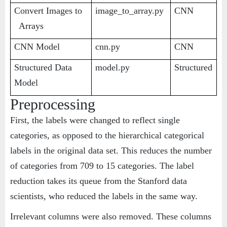
Convert Images to 
image_to_array.py
CNN
  Arrays
CNN Model
cnn.py
CNN
Structured Data   
model.py
Structured
Model
Preprocessing
First, the labels were changed to reflect single
categories, as opposed to the hierarchical categorical
labels in the original data set. This reduces the number
of categories from 709 to 15 categories. The label
reduction takes its queue from the Stanford data
scientists, who reduced the labels in the same way.
Irrelevant columns were also removed. These columns