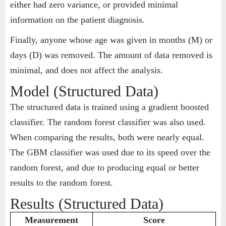
either had zero variance, or provided minimal
information on the patient diagnosis.
Finally, anyone whose age was given in months (M) or
days (D) was removed. The amount of data removed is
minimal, and does not affect the analysis.
Model (Structured Data)
The structured data is trained using a gradient boosted
classifier. The random forest classifier was also used.
When comparing the results, both were nearly equal.
The GBM classifier was used due to its speed over the
random forest, and due to producing equal or better
results to the random forest.
Results (Structured Data)
Measurement
Score