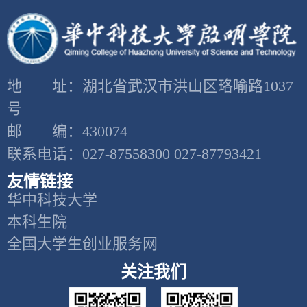
地 址：湖北省武汉市洪山区珞喻路1037
号
邮 编：430074
联系电话：027-87558300 027-87793421
友情链接
华中科技大学
本科生院
全国大学生创业服务网
关注我们