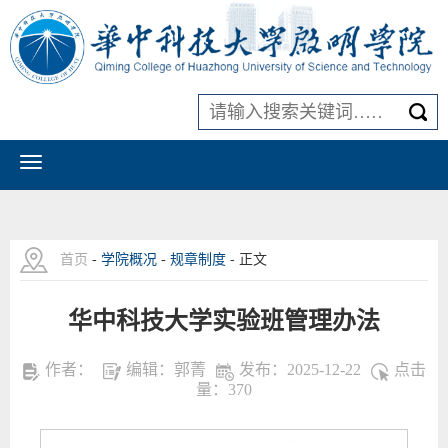
首页
-
学院概况
-
规章制度
- 正文
华中科技大学实验班管理办法
作者：
编辑：郭菁
发布：2025-12-22
点击
量：
370