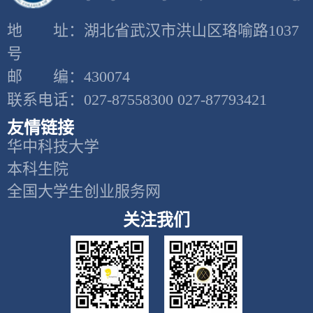
地 址：湖北省武汉市洪山区珞喻路1037
号
邮 编：430074
联系电话：027-87558300 027-87793421
友情链接
华中科技大学
本科生院
全国大学生创业服务网
关注我们