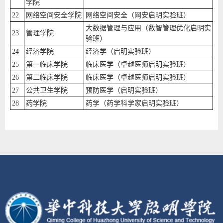
学院
22
网络空间安全学院
网络空间安全（网安启明实验班）
大数据管理与应用（数智管理优化启明实
23
管理学院
验班）
24
经济学院
经济学（启明实验班）
25
第一临床学院
临床医学（卓越医师启明实验班）
26
第二临床学院
临床医学（卓越医师启明实验班）
27
公共卫生学院
预防医学（启明实验班）
28
药学院
药学（药学科学家启明实验班）