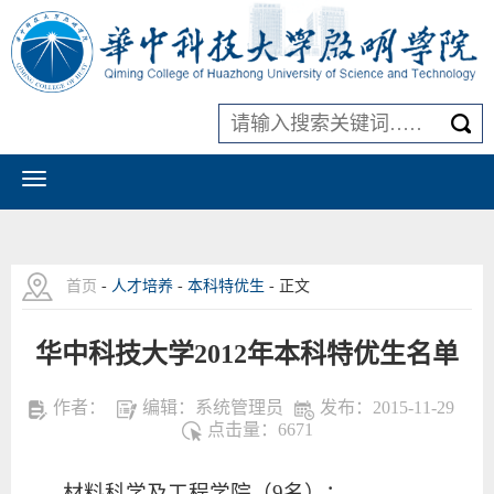
首页
-
人才培养
-
本科特优生
- 正文
华中科技大学2012年本科特优生名单
作者：
编辑：系统管理员
发布：2015-11-29
点击量：
6671
材料科学及工程学院（9名）：