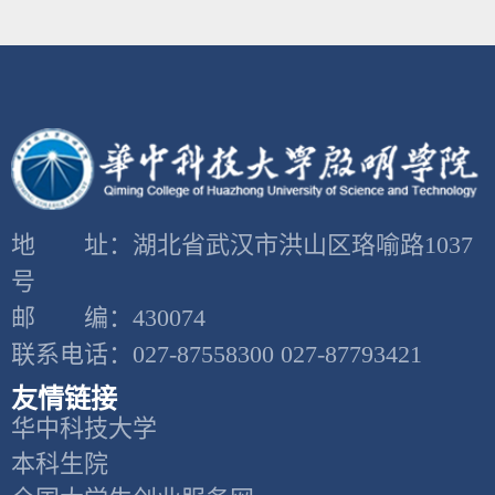
地 址：湖北省武汉市洪山区珞喻路1037
号
邮 编：430074
联系电话：027-87558300 027-87793421
友情链接
华中科技大学
本科生院