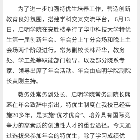
为了进一步加强特优生培养工作，营造创新
教育良好氛围，搭建学科交叉交流平台， 6月13
日，启明学院在亮胜楼举行了华中科技大学特优
生第一届创新年会。年会分上午分会场和晚上主
会场两个阶段进行。常务副校长林萍华，教务
处、学工处等职能部门领导，以及部分院系专
家、领导出席了年会活动。年会由启明学院副院
长黄刚主持。
教务处常务副处长、启明学院常务副院长熊
蕊在年会致辞中指出，特优生制度在我校已经实
施20多年，是实施“优才优育”、培养具有国际竞
争力的高素质的创造性人才的重要途径。今天通
过选拔来参加年会的特优生，除了学习成绩优