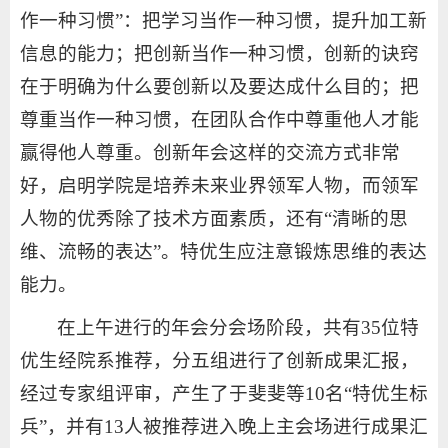
作一种习惯”：把学习当作一种习惯，提升加工新
信息的能力；把创新当作一种习惯，创新的诀窍
在于明确为什么要创新以及要达成什么目的；把
尊重当作一种习惯，在团队合作中尊重他人才能
赢得他人尊重。创新年会这样的交流方式非常
好，启明学院是培养未来业界领军人物，而领军
人物的优秀除了技术方面素质，还有“清晰的思
维、流畅的表达”。特优生应注意锻炼思维的表达
能力。
在上午进行的年会分会场阶段，共有35位特
优生经院系推荐，分五组进行了创新成果汇报，
经过专家组评审，产生了于斐斐等10名“特优生标
兵”，并有13人被推荐进入晚上主会场进行成果汇