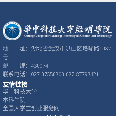
地 址：湖北省武汉市洪山区珞喻路1037
号
邮 编：430074
联系电话：027-87558300 027-87793421
友情链接
华中科技大学
本科生院
全国大学生创业服务网