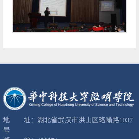
地 址：湖北省武汉市洪山区珞喻路1037
号