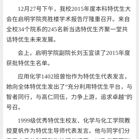
12月27号下午，我校2015年度本科特优生大
会在启明学院亮胜楼学术报告厅隆重召开。来自
全校34个院系的245名新当选特优生齐聚一堂共
话特优生未来发展。
会上，启明学院副院长刘玉宣读了2015年度
获批特优生名单。
应用化学1402班曾怡作为特优生代表发言，
她向全体特优生发出了“充分利用特优生平台，与
智者同行，与高仁同伍，力争上游，追求卓越”的
号召。
1999级优秀特优生校友、化学与化工学院教
授夏帆作为特优生导师代表发言。他与同学们分