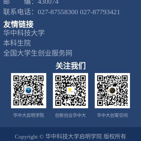
邮 编：430074
联系电话：027-87558300 027-87793421
友情链接
华中科技大学
本科生院
全国大学生创业服务网
关注我们
华中大启明学院
创新创业华中大
华中大创客空间
Copyright © 华中科技大学启明学院 版权所有