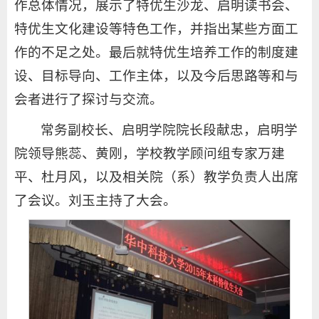
作总体情况，展示了特优生沙龙、启明读书会、
特优生文化建设等特色工作，并指出某些方面工
作的不足之处。最后就特优生培养工作的制度建
设、目标导向、工作主体，以及今后思路等和与
会者进行了探讨与交流。
常务副校长、启明学院院长段献忠，启明学
院领导熊蕊、黄刚，学校教学顾问组专家万建
平、杜月风，以及相关院（系）教学负责人出席
了会议。刘玉主持了大会。