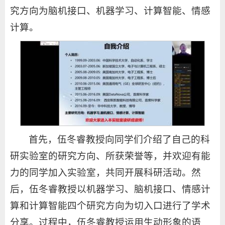
究方向为脑机接口、机器学习、计算智能、情感
计算。
首先，伍冬睿教授向同学们介绍了自己的科
研实验室的研究方向、所获荣誉等，并欢迎有能
力的同学加入实验室，共同开展科研活动。然
后，伍冬睿教授以机器学习、脑机接口、情感计
算和计算智能四个研究方向为切入口进行了学术
分享。过程中，伍冬睿教授运用生动形象的语