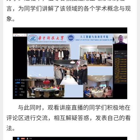
言，为同学们讲解了该领域的各个学术概念与现
象。
与此同时，观看讲座直播的同学们积极地在
评论区进行交流，相互解疑答惑，发表自己的看
法。