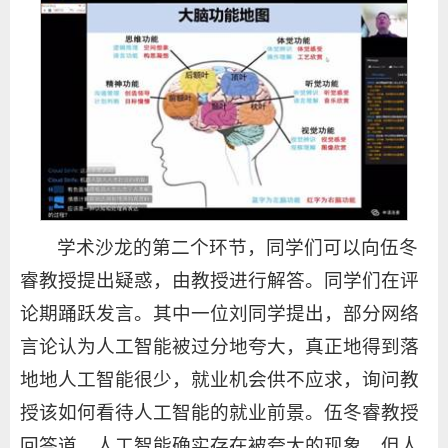
学术沙龙的第二个环节，同学们可以向伍冬
睿教授提出疑惑，由教授进行解答。同学们在评
论期踊跃发言。其中一位刘同学提出，部分网络
言论认为人工智能被过分地夸大，真正地得到落
地地人工智能很少，就业机会供不应求，询问教
授该如何看待人工智能的就业前景。伍冬睿教授
回答道，人工智能确实存在被夸大的现象，但人