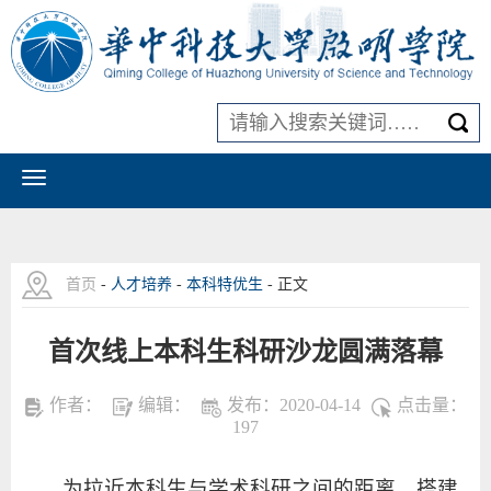
首页
-
人才培养
-
本科特优生
- 正文
首次线上本科生科研沙龙圆满落幕
作者：
编辑：
发布：2020-04-14
点击量：
197
为拉近本科生与学术科研之间的距离，搭建