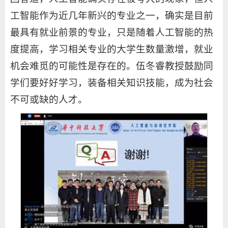
工智能作为近几年新兴的专业之一，确实是目前
最具有就业前景的专业，只是随着人工智能的热
度提高，学习相关专业的大学生数量激增，就业
机会难觅的可能性是存在的。伍冬睿教授鼓励同
学们要好好学习，装备相关知识技能，成为社会
不可或缺的人才。