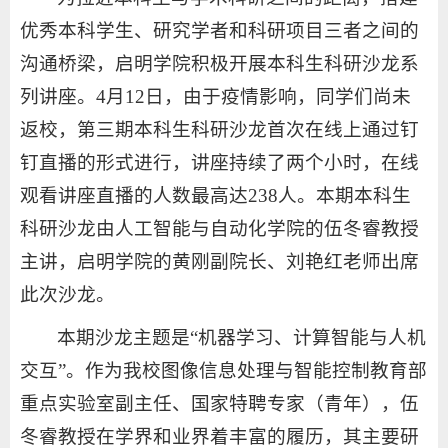
优秀本科学生、研究学者和科研项目三者之间的
沟通桥梁，启明学院积极开展本科生科研沙龙系
列讲座。4月12日，由于疫情影响，同学们尚未
返校，第三期本科生科研沙龙首次在线上通过钉
钉直播的形式进行，讲座持续了两个小时，在线
观看讲座直播的人数最高达238人。本期本科生
科研沙龙由人工智能与自动化学院的伍冬睿教授
主讲，启明学院的黄刚副院长、刘艳红老师出席
此次沙龙。
本期沙龙主题是“机器学习、计算智能与人机
交互”。作为我校图像信息处理与智能控制教育部
重点实验室副主任、国家特聘专家（青年），伍
冬睿教授在学界和业界着丰富的履历，其主要研