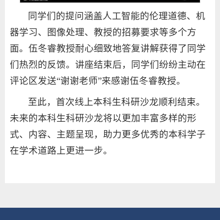
同学们的提问涵盖人工智能的伦理道德、机
器学习、图像处理、教授的招募要求等多个方
面。伍冬睿教授耐心细致地答复讲解获得了同学
们热烈的反馈。讲座结束后，同学们纷纷主动在
评论区发送“谢谢老师”来感谢伍冬睿教授。
至此，首次线上本科生科研沙龙顺利结束。
未来的本科生科研沙龙将以更加丰富多样的形
式、内容、主题呈现，助力更多优秀的本科学子
在学术道路上更进一步。