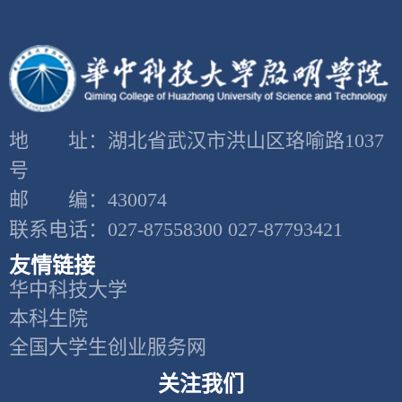
地 址：湖北省武汉市洪山区珞喻路1037
号
邮 编：430074
联系电话：027-87558300 027-87793421
友情链接
华中科技大学
本科生院
全国大学生创业服务网
关注我们