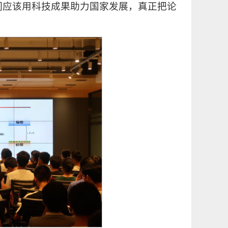
们应该用科技成果助力国家发展，真正把论