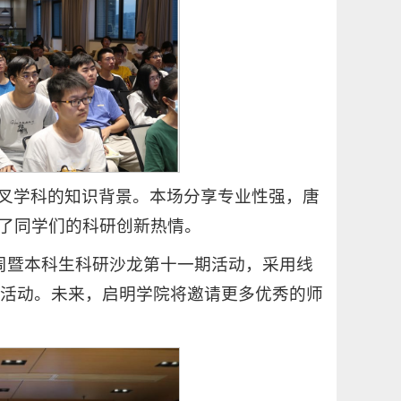
叉学科的知识背景。本场分享专业性强，唐
了同学们的科研创新热情。
动周暨本科生科研沙龙第十一期活动，采用线
次活动。未来，启明学院将邀请更多优秀的师