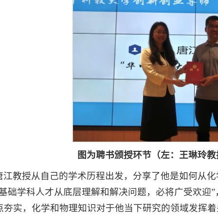
图为聘书颁授环节（左：王琳玲教
唐江教授从自己的学术历程出发，分享了他是如何从化
“基础学科人才从底层理解和解决问题，必将广受欢迎
点夯实，化学和物理知识对于他当下研究的领域发挥着