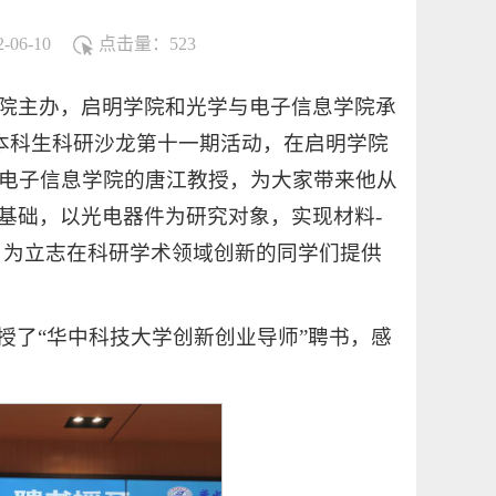
06-10
点击量：
523
生院主办，启明学院和光学与电子信息学院承
暨本科生科研沙龙第十一期活动，在启明学院
与电子信息学院的唐江教授，为大家带来他从
基础，以光电器件为研究对象，实现材料-
，为立志在科研学术领域创新的同学们提供
授了“华中科技大学创新创业导师”聘书，感