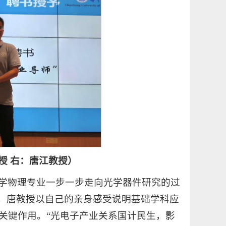
授 右：唐江教授）
学物理专业一步一步走向光学器件研究的过
”，唐教授以自己的亲身感受说明基础学科应
关键作用。“光电子产业关系国计民生，影