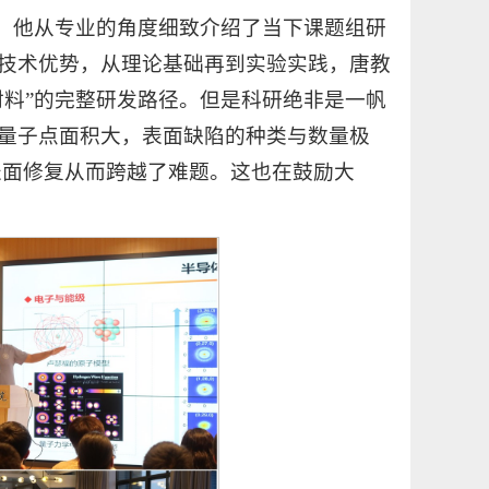
域，他从专业的角度细致介绍了当下课题组研
技术优势，从理论基础再到实验实践，唐教
材料”的完整研发路径。但是科研绝非是一帆
量子点面积大，表面缺陷的种类与数量极
S表面修复从而跨越了难题。这也在鼓励大