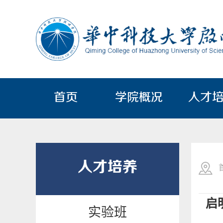
首页
学院概况
人才
人才培养
启
实验班