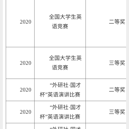
全国大学生英
2020
二等奖
语竞赛
全国大学生英
2020
三等奖
语竞赛
“外研社·国才
2020
二等奖
杯”英语演讲比赛
“外研社·国才
2020
三等奖
杯”英语演讲比赛