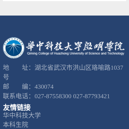
地 址：湖北省武汉市洪山区珞喻路1037
号
邮 编：430074
联系电话：027-87558300 027-87793421
友情链接
华中科技大学
本科生院