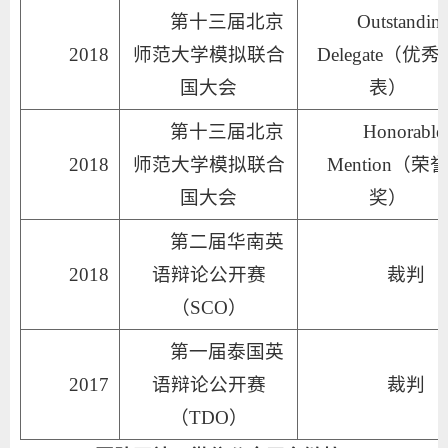
第十三届北京
Outstanding
2018
师范大学模拟联合
Delegate（优秀
国大会
表）
第十三届北京
Honorable
2018
师范大学模拟联合
Mention（荣
国大会
奖）
第二届华南英
2018
语辩论公开赛
裁判
（SCO）
第一届泰国英
2017
语辩论公开赛
裁判
（TDO）