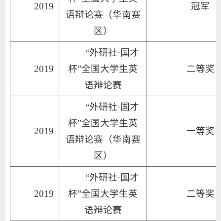
2019
冠军
语辩论赛（华南赛
区）
“外研社·国才
2019
杯”全国大学生英
二等奖
语辩论赛
“外研社·国才
杯”全国大学生英
2019
一等奖
语辩论赛（华南赛
区）
“外研社·国才
2019
杯”全国大学生英
二等奖
语辩论赛