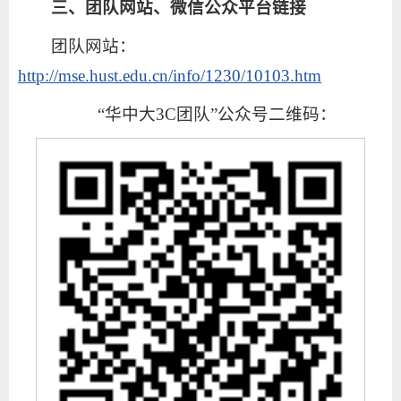
三、团队网站、微信公众平台链接
团队网站：
http://mse.hust.edu.cn/info/1230/10103.htm
“华中大3C团队”公众号二维码：