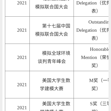
2021
Delegation（优
模拟联合国大会
表）
Outstanding
第十七届中国
2021
Delegation（优
模拟联合国大会
表）
Honorable
模拟全球环境
2021
Mention（荣
谈判青年峰会
奖）
美国大学生数
M奖（一
2021
学建模大赛
奖）
美国大学生数
S奖（三
2021