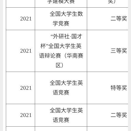
学建模大赛
奖）
全国大学生数
2021
二等奖
学竞赛
“外研社·国才
杯”全国大学生英
2021
三等奖
语辩论赛（华南赛
区）
全国大学生英
2021
特等奖
语竞赛
全国大学生英
2021
二等奖
语竞赛