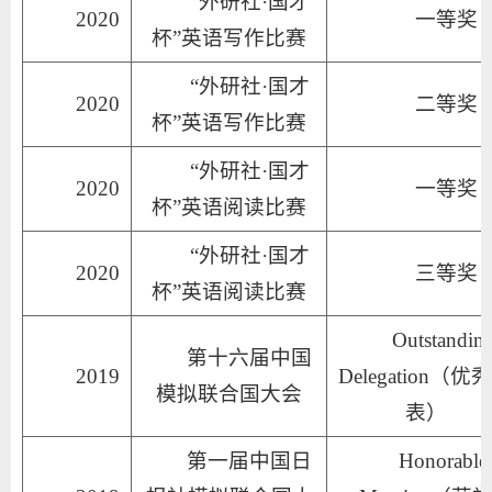
“外研社·国才
2020
一等奖
杯”英语写作比赛
“外研社·国才
2020
二等奖
杯”英语写作比赛
“外研社·国才
2020
一等奖
杯”英语阅读比赛
“外研社·国才
2020
三等奖
杯”英语阅读比赛
Outstanding
第十六届中国
2019
Delegation（优
模拟联合国大会
表）
第一届中国日
Honorable