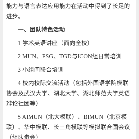
能力与语言表达应用能力在活动中得到了长足的
进步。
一、团队特色活动
1 学术英语讲座（面向全校）
2 MUN、PSG、TGD与ICON组日常培训
3 小组间联合培训
4 校内校际交流活动（包括外国语学院模联
协会及武汉大学、湖北大学、湖北师范大学英语
辩论社团等）
5 AIMUN（北大模联）、BIMUN（北京模
联）、华中模联、长三角模联等模拟联合国会议
（组队参会）