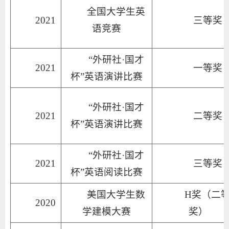
全国大学生英
2021
三等奖
语竞赛
“外研社·国才
2021
一等奖
杯”英语演讲比赛
“外研社·国才
2021
二等奖
杯”英语演讲比赛
“外研社·国才
2021
三等奖
杯”英语阅读比赛
美国大学生数
H奖（二
2020
学建模大赛
奖）