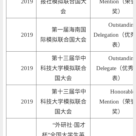
2019
报社模拟联合国大
Mention（荣
会
奖）
Outstanding
第一届海南国
2019
Delegation（优
际模拟联合国大会
表）
第十三届华中
Outstanding
2019
科技大学模拟联合
Delegate（优秀
国大会
表）
第十三届华中
Honorable
2019
科技大学模拟联合
Mention（荣
国大会
奖）
“外研社·国才
杯”全国大学生英