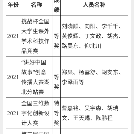
成
年份
名称
人员名称
绩
挑战杯全国
一
刘晓顺、向阳、李千千、
大学生课外
2021
等
黄俊辉、丁文政、胡杰、
学术科技作
奖
路昊东、仰北川
品竞赛
“讲好中国
一
故事”创意
郑果、杨雲舒、胡安东、
2021
等
传播大赛湖
李泽雨等
奖
北分站赛
全国三维数
特
曹嘉铭、吴宇森、胡瑞
2021
字化创新设
等
文、王天赐、陈鹏程
计大赛
奖