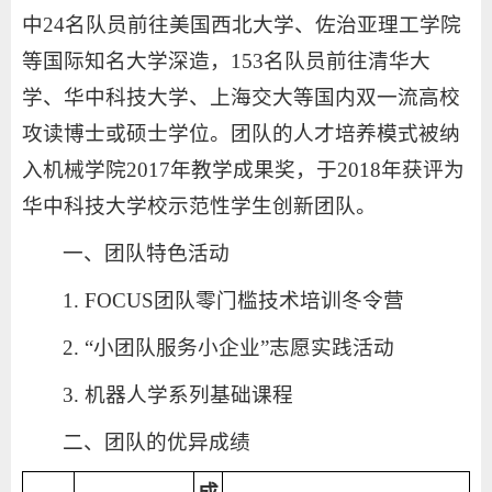
中24名队员前往美国西北大学、佐治亚理工学院
等国际知名大学深造，153名队员前往清华大
学、华中科技大学、上海交大等国内双一流高校
攻读博士或硕士学位。团队的人才培养模式被纳
入机械学院2017年教学成果奖，于2018年获评为
华中科技大学校示范性学生创新团队。
一、团队特色活动
1. FOCUS团队零门槛技术培训冬令营
2. “小团队服务小企业”志愿实践活动
3. 机器人学系列基础课程
二、团队的优异成绩