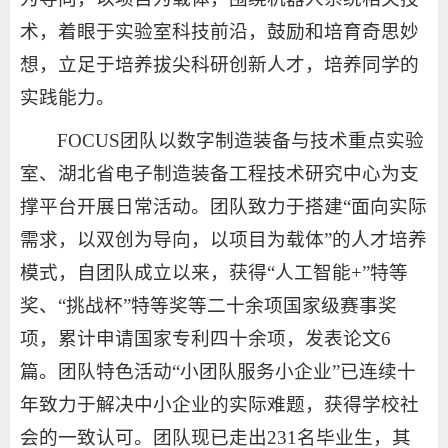
术，着眼于实验室科技前沿，鼓励和培育奇思妙
想，立足于培养拔尖科研创新人才，培养同学的
实践能力。
FOCUS团队以数字制造装备与技术重点实验
室、湖北省电子制造装备工程技术研究中心为支
撑平台开展日常活动。团队致力于搭建“面向实际
需求，以双创为导向，以项目为载体”的人才培养
模式，自团队成立以来，获得“人工智能+”特等
奖、“挑战杯”特等奖等二十余项国家级赛事奖
项，累计申请国家专利四十余项，发表论文6
篇。团队特色活动“小团队服务小企业”已连续十
年致力于解决中小企业的实际难题，获得学校社
会的一致认可。团队现已走出231名毕业生，其