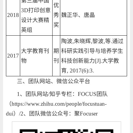
第三届中国
优
3D打印创意
2018
秀
魏正华、唐晶
设计大赛精
奖
英组
陶波,朱晓辉,黎波,等.通过
大学教育刊
期
科研实践引导与培养学生
2017
物
刊
科技创新能力[J].大学教
育, 2017(6):3.
三、团队网站、微信公众平台
1、团队网站/知乎专栏：FOCUS团队
（https://www.zhihu.com/people/focustuan-
dui）/2、团队微信公众号：聚Focuser