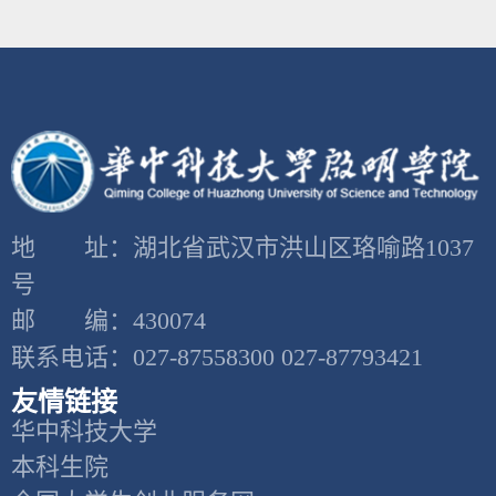
地 址：湖北省武汉市洪山区珞喻路1037
号
邮 编：430074
联系电话：027-87558300 027-87793421
友情链接
华中科技大学
本科生院