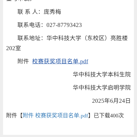
联 系 人：庞秀梅
联系电话：027-87793423
联系地址：华中科技大学（东校区）亮胜楼
202室
附件
校赛获奖项目名单.pdf
华中科技大学本科生院
华中科技大学启明学院
2025年6月24日
附件【
附件 校赛获奖项目名单.pdf
】已下载
400
次