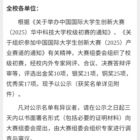
全校各单位：
根据《关于举办中国国际大学生创新大赛
（2025）华中科技大学校级初赛的通知》、《关
于组织参加中国国际大学生创新大赛（2025）产
业赛道的通知》有关精神，大赛组委会组织了校
级初赛，经校内外专家网评、合议、决赛答辩评
审等，评选出金奖10项，银奖21项，铜奖25项，
优秀奖17项。现予以公示（获奖名单详见附
件）。
凡对公示名单有异议者，请在公示之日起三
天内以书面署名形式（包括必要的证明材料）向
大赛组委会提出，由大赛组委会组织专家进行调
查与审议。