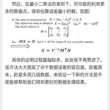
然后，在最小二乘法的准则下，尽可能的利用更
多的数据点，得到估算误差最小的解。如图：
具体的证明过程篇幅较多，此处就不再赘述了。
该方法大大提高了对于数据误差的容忍度。趁着周
末，赶紧多测几组数据，来验证一下新的方法是不
是能够帮助我们得到更好的数据处理结果。