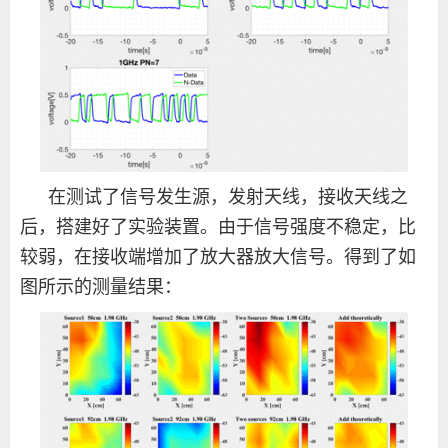
在测试了信号发生源，发射天线，接收天线之
后，搭建好了实验装置。由于信号强度不稳定，比
较弱，在接收端增加了放大器放大信号。得到了如
图所示的测量结果：