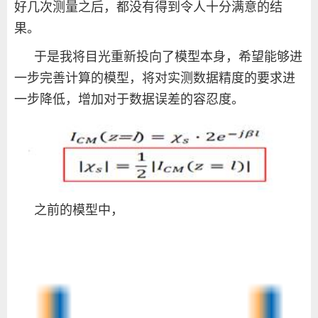
好几次测量之后，都没有得到令人十分满意的结
果。
于是我将目光重新投向了模型本身，希望能够进
一步完善计算的模型，将对实测数据精度的要求进
一步降低，增加对于数据误差的容忍度。
之前的模型中，