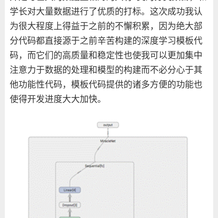
学长对大量数据进行了优质的打标。这次成功我认
为很大程度上得益于之前的不懈积累，因为绝大部
分代码都直接源于之前辛苦构建的深度学习模板代
码，而它们的高质量和稳定性也使我可以更加集中
注意力于数据的处理和模型的构建而不必分心于其
他功能性代码，模板代码提供的诸多方便的功能也
使得开发进度大大加快。