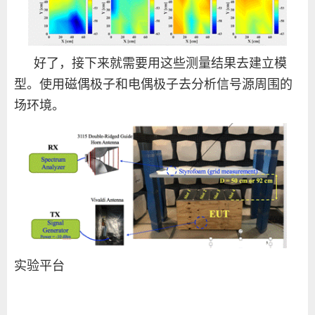
好了，接下来就需要用这些测量结果去建立模
型。使用磁偶极子和电偶极子去分析信号源周围的
场环境。
实验平台