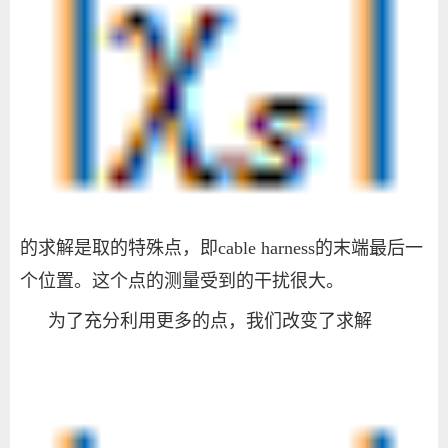
的求解是取的特殊点，即
cable harness
的末端最后一
个位置。这个点的测量受到的干扰很大。
为了充分利用更多的点，我们改变了求解