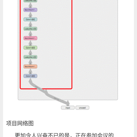
项目网络图
更加令人兴奋不已的是，正在参加会议的