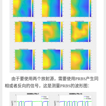
由于要使用两个放射源，需要使用
PRBS
产生同
相或者反向的信号，这是测量
PRBS
的波形图：