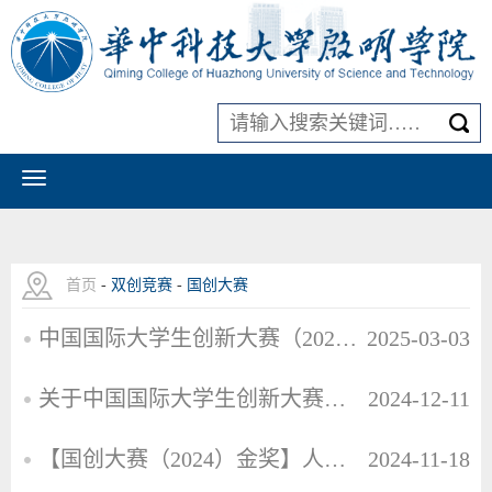
首页
-
双创竞赛
-
国创大赛
中国国际大学生创新大赛（2025）华中科技大学校赛参赛项目第一轮预征集入围名单公示
2025-03-03
关于中国国际大学生创新大赛（2025）校赛参赛项目第一轮预征集的通知
2024-12-11
【国创大赛（2024）金奖】人工智能与自动化学院“文行者”团队：在国产文字大模型的“取经”路上砥砺前行
2024-11-18