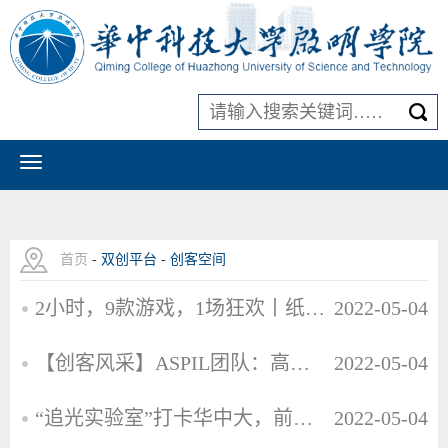
首页
-
双创平台
-
创客空间
2小时，9款游戏，1场狂欢丨纸上游戏工坊完美谢幕
2022-05-04
【创客风采】ASPIL团队：高效、高功率密度的宽输入输出范围隔离型DCDC变换器
2022-05-04
“追光实验室”打卡华中大，前方密集高能请注意！
2022-05-04