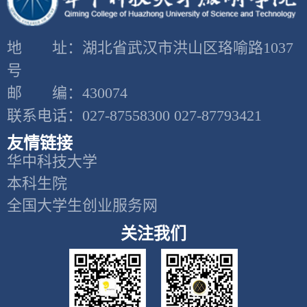
地 址：湖北省武汉市洪山区珞喻路1037
号
邮 编：430074
联系电话：027-87558300 027-87793421
友情链接
华中科技大学
本科生院
全国大学生创业服务网
关注我们